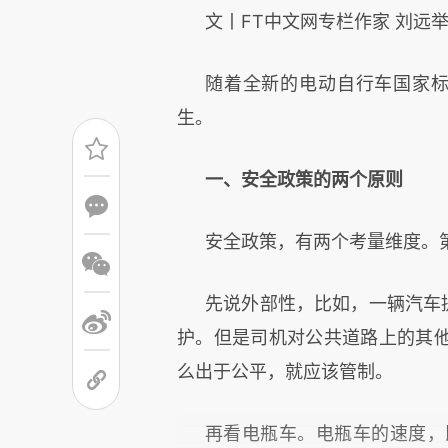
文丨FT中文网专栏作家 刘远
随着全新的电动自行车国家标准
生。
一、安全政策的两个原则
安全政策，有两个考量维度。
先说外部性，比如，一辆汽车
护。但是司机对公共道路上的其
么出于公平，就应该管制。
再看电瓶车。电瓶车的速度，