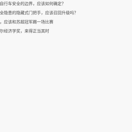
自行车安全的边界，应该如何确定？
全隐患的隐藏式门把手，应该召回升级吗？
，应该和苏超冠军踢一场比赛
尔经济学奖，来得正当其时